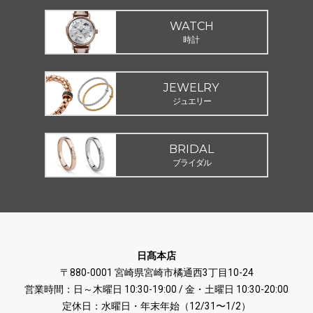
WATCH
時計
JEWELRY
ジュエリー
BRIDAL
ブライダル
日髙本店
〒880-0001 宮崎県宮崎市橘通西3丁目10-24
営業時間：日～木曜日 10:30-19:00 / 金・土曜日 10:30-20:00
定休日：水曜日・年末年始（12/31〜1/2）