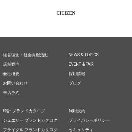
経営理念・社会貢献活動
NEWS & TOPICS
店舗案内
EVENT & FAIR
会社概要
採用情報
お問い合わせ
ブログ
来店予約
時計 ブランドカタログ
利用規約
ジュエリー ブランドカタログ
プライバシーポリシー
ブライダル ブランドカタログ
セキュリティ