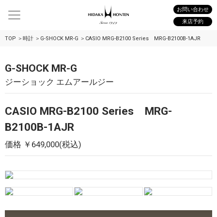
お問い合わせ
来店予約
TOP
時計
G-SHOCK MR-G
CASIO MRG-B2100 Series MRG-B2100B-1AJR
G-SHOCK MR-G
ジーショック エムアールジー
CASIO MRG-B2100 Series MRG-
B2100B-1AJR
価格 ￥649,000(税込)