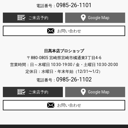
0985-26-1101
電話番号：
ご来店予約
Google Map
お問い合わせ
日髙本店プロショップ
〒880-0805 宮崎県宮崎市橘通東3丁目4-6
営業時間：日～木曜日 10:30-19:00 / 金・土曜日 10:30-20:00
定休日：水曜日・年末年始（12/31〜1/2）
0985-26-1102
電話番号：
ご来店予約
Google Map
お問い合わせ