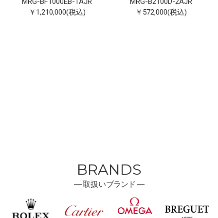
MRG-BF1000EB-1AJR
MRG-B2100D-2AJR
￥1,210,000(税込)
￥572,000(税込)
BRANDS
―
取扱い
ブランド ―