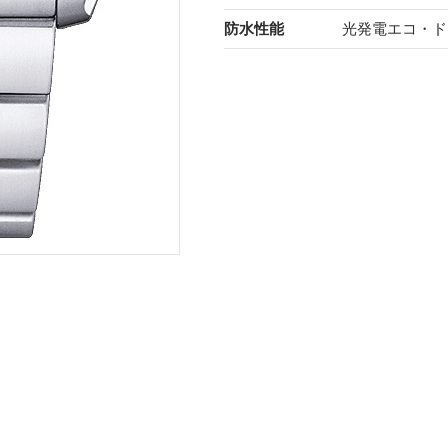
防水性能
光発電エコ・ド