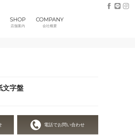
SHOP
COMPANY
店舗案内
会社概要
和紙文字盤
せ
電話でお問い合わせ