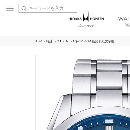
WA
時
TOP
時計
CITIZEN
AQ4091-56M 藍染和紙文字盤