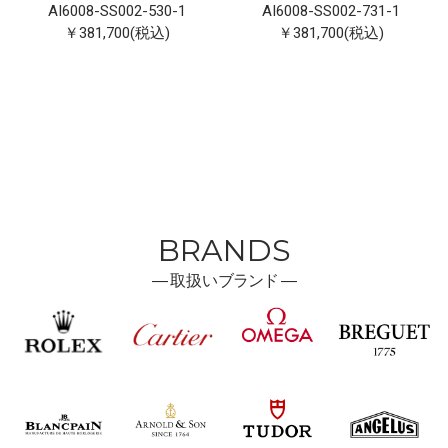
AI6008-SS002-530-1
AI6008-SS002-731-1
￥381,700(税込)
￥381,700(税込)
BRANDS
―
取扱い
ブランド ―