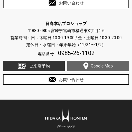
お問い合わせ
日髙本店プロショップ
〒880-0805 宮崎県宮崎市橘通東3丁目4-6
営業時間：日～木曜日 10:30-19:00 / 金・土曜日 10:30-20:00
定休日：水曜日・年末年始（12/31〜1/2）
0985-26-1102
電話番号：
ご来店予約
Google Map
お問い合わせ