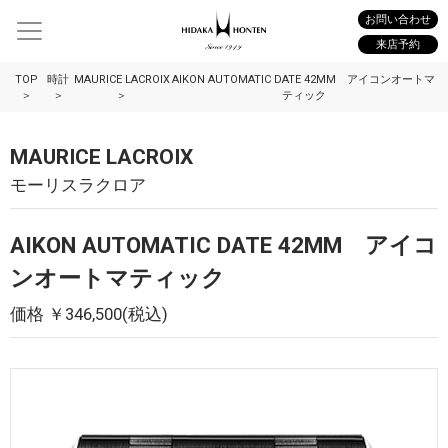
お問い合わせ
来店予約
TOP
時計
MAURICE LACROIX
AIKON AUTOMATIC DATE 42MM アイコンオートマ
ティック
MAURICE LACROIX
モーリスラクロア
AIKON AUTOMATIC DATE 42MM アイコ
ンオートマティック
価格 ￥346,500(税込)