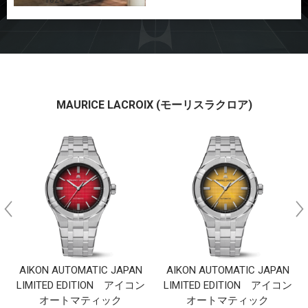
MAURICE LACROIX (モーリスラクロア)
AIKON AUTOMATIC JAPAN
AIKON AUTOMATIC JAPAN
LIMITED EDITION アイコン
LIMITED EDITION アイコン
オートマティック
オートマティック