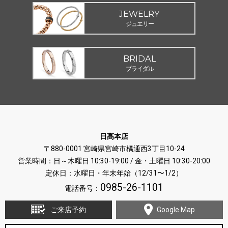
JEWELRY
ジュエリー
BRIDAL
ブライダル
日髙本店
〒880-0001 宮崎県宮崎市橘通西3丁目10-24
営業時間：日～木曜日 10:30-19:00 / 金・土曜日 10:30-20:00
定休日：水曜日・年末年始（12/31〜1/2）
0985-26-1101
電話番号：
ご来店予約
Google Map