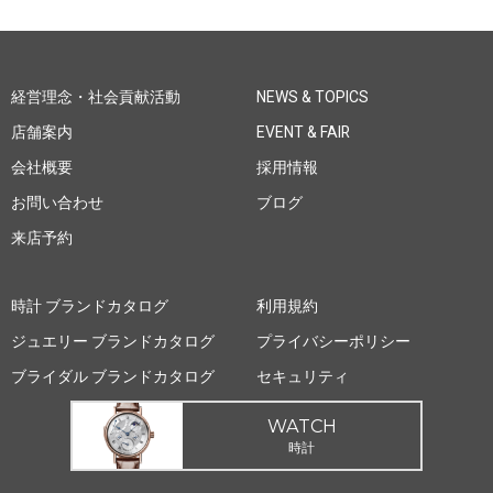
経営理念・社会貢献活動
NEWS & TOPICS
店舗案内
EVENT & FAIR
会社概要
採用情報
お問い合わせ
ブログ
来店予約
時計 ブランドカタログ
利用規約
ジュエリー ブランドカタログ
プライバシーポリシー
ブライダル ブランドカタログ
セキュリティ
WATCH
時計