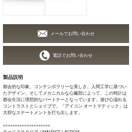
メールでお問い合わせ
電話でお問い合わせ
製品説明
都会的な印象、コンテンポラリーな美しさ、人間工学に基づい
たデザイン、そしてメカニカルな心臓部によって、この時計は
都会生活に理想的なパートナーとなっています。遊び心溢れる
コントラストとシェイプで、「アイコン オートマティック」は
大胆なステートメントを打ち出します。
====================