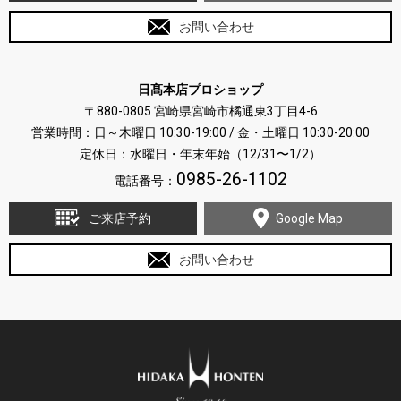
お問い合わせ
日髙本店プロショップ
〒880-0805 宮崎県宮崎市橘通東3丁目4-6
営業時間：日～木曜日 10:30-19:00 / 金・土曜日 10:30-20:00
定休日：水曜日・年末年始（12/31〜1/2）
0985-26-1102
電話番号：
ご来店予約
Google Map
お問い合わせ