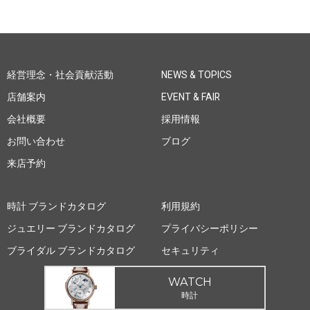
経営理念・社会貢献活動
NEWS & TOPICS
店舗案内
EVENT & FAIR
会社概要
採用情報
お問い合わせ
ブログ
来店予約
時計 ブランドカタログ
利用規約
ジュエリー ブランドカタログ
プライバシーポリシー
ブライダル ブランドカタログ
セキュリティ
WATCH
時計