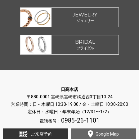
JEWELRY
ジュエリー
BRIDAL
ブライダル
日髙本店
〒880-0001 宮崎県宮崎市橘通西3丁目10-24
営業時間：日～木曜日 10:30-19:00 / 金・土曜日 10:30-20:00
定休日：水曜日・年末年始（12/31〜1/2）
0985-26-1101
電話番号：
ご来店予約
Google Map