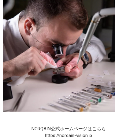
NORQAIN公式ホームページはこちら
https://norqain-vision.jp