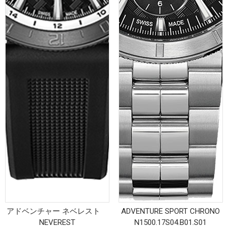
アドベンチャー ネベレスト
ADVENTURE SPORT CHRONO
NEVEREST
N1500.17S04.B01.S01