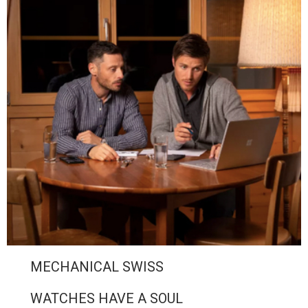
MECHANICAL SWISS
WATCHES HAVE A SOUL