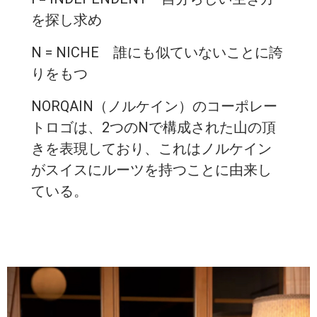
を探し求め
N = NICHE 誰にも似ていないことに誇
りをもつ
NORQAIN（ノルケイン）のコーポレー
トロゴは、2つのNで構成された山の頂
きを表現しており、これはノルケイン
がスイスにルーツを持つことに由来し
ている。