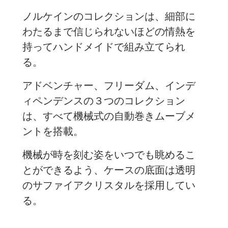
ノルケインのコレクションは、細部に
わたるまで信じられないほどの情熱を
持ってハンドメイドで組み立てられ
る。
アドベンチャー、フリーダム、インデ
ィペンデンスの３つのコレクション
は、すべて機械式の自動巻きムーブメ
ントを搭載。
機械が時を刻む姿をいつでも眺めるこ
とができるよう、ケースの底面は透明
のサファイアクリスタルを採用してい
る。