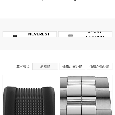
ADVENTURE
SPORT
NEVEREST
CHRONO
AUTO
並べ替え
新着順
価格が安い順
価格が高い順