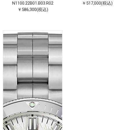
N1100.22B01.B03.R02
￥517,000(税込)
￥586,300(税込)