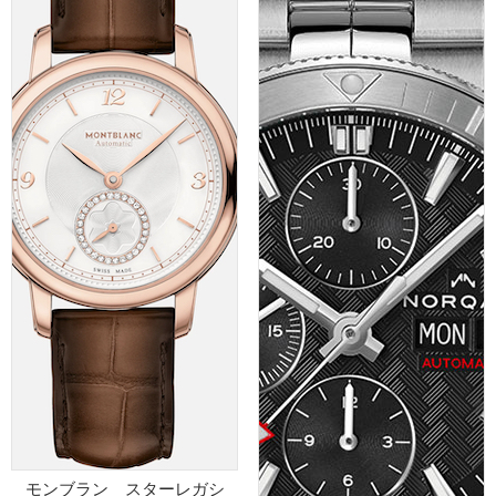
モンブラン スターレガシ