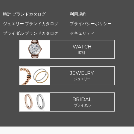
時計 ブランドカタログ
利用規約
ジュエリー ブランドカタログ
プライバシーポリシー
ブライダル ブランドカタログ
セキュリティ
WATCH
時計
JEWELRY
ジュエリー
BRIDAL
ブライダル