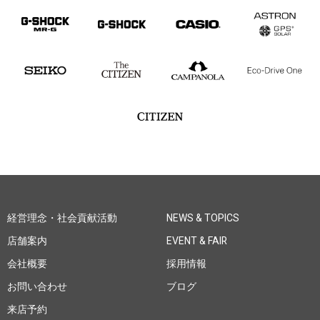
経営理念・社会貢献活動
NEWS & TOPICS
店舗案内
EVENT & FAIR
会社概要
採用情報
お問い合わせ
ブログ
来店予約