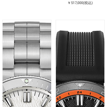
￥517,000(税込)