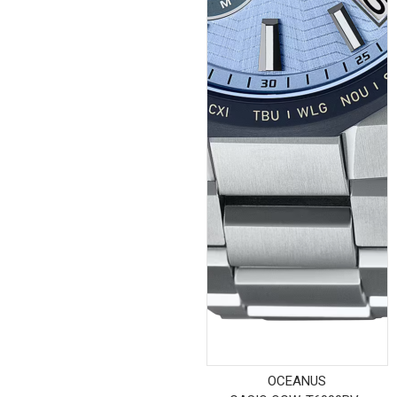
OCEANUS