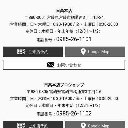
日髙本店
〒880-0001 宮崎県宮崎市橘通西3丁目10-24
営業時間：日～木曜日 10:30-19:00 / 金・土曜日 10:30-20:00
定休日：水曜日・年末年始（12/31〜1/2）
0985-26-1101
電話番号：
ご来店予約
Google Map
お問い合わせ
日髙本店プロショップ
〒880-0805 宮崎県宮崎市橘通東3丁目4-6
営業時間：日～木曜日 10:30-19:00 / 金・土曜日 10:30-20:00
定休日：水曜日・年末年始（12/31〜1/2）
0985-26-1102
電話番号：
ご来店予約
Google Map