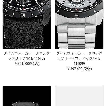
タイムウォーカー クロノグ
タイムウォーカー クロノグ
ラフＵＴＣ
/
ＭＢ116102
ラフオートマティック
/
ＭＢ
￥821,700(税込)
116099
￥697,400(税込)