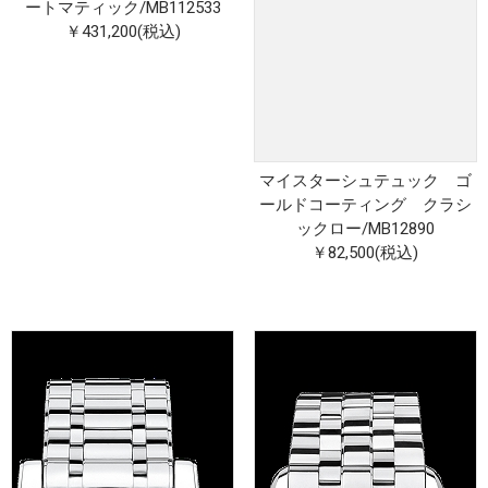
ートマティック
/
MB112533
￥431,200(税込)
マイスターシュテュック ゴ
ールドコーティング クラシ
ックロー
/
MB12890
￥82,500(税込)