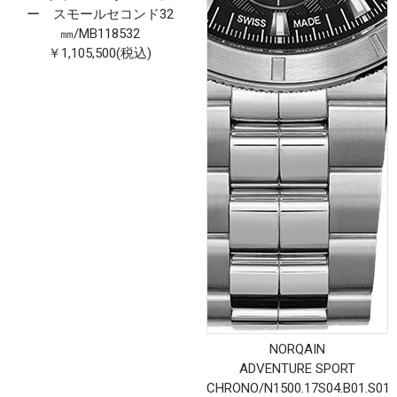
ー スモールセコンド32
㎜
/
MB118532
￥1,105,500(税込)
NORQAIN
ADVENTURE SPORT
CHRONO
/
N1500.17S04.B01.S01