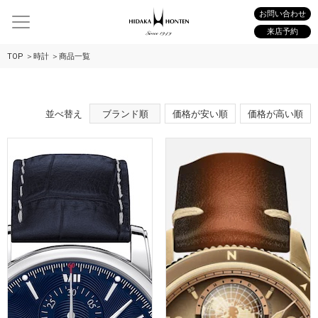
お問い合わせ
来店予約
TOP
時計
商品一覧
並べ替え
ブランド順
価格が安い順
価格が高い順