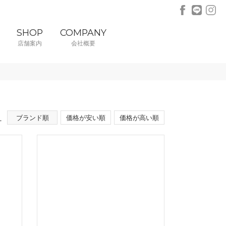
SHOP
COMPANY
店舗案内
会社概要
え
ブランド順
価格が安い順
価格が高い順