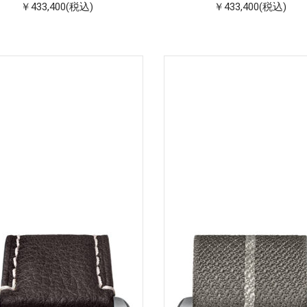
￥433,400(税込)
￥433,400(税込)