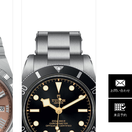
お問い合わせ
来店予約