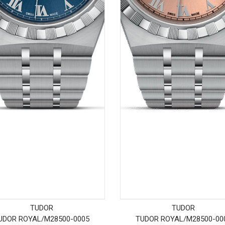
TUDOR
TUDOR
UDOR ROYAL
/
M28500-0005
TUDOR ROYAL
/
M28500-00