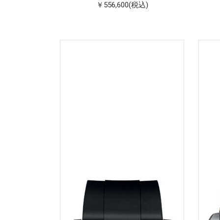
￥556,600(税込)