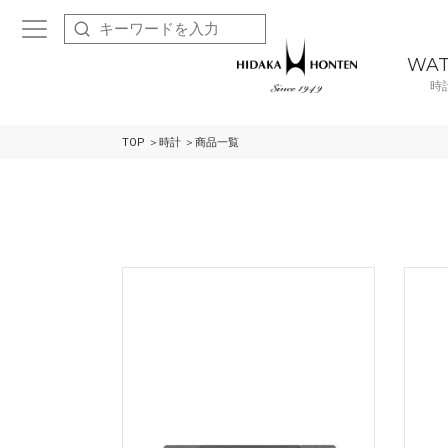
WA
時
TOP
時計
商品一覧