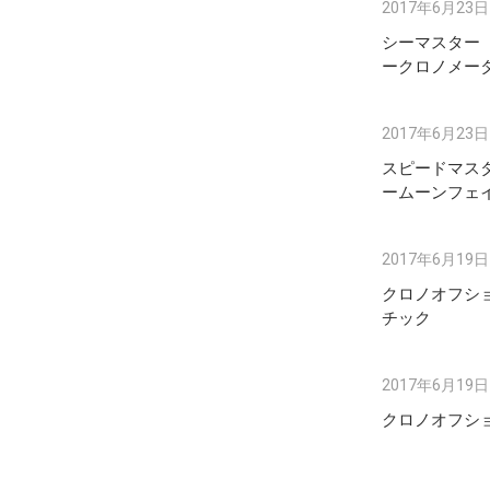
2017年6月23日
シーマスター
ークロノメータ
2017年6月23日
スピードマス
ームーンフェ
2017年6月19日
クロノオフショ
チック
2017年6月19日
クロノオフシ