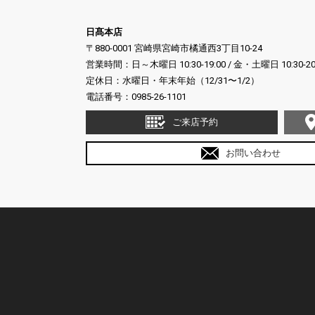
日髙本店
〒880-0001 宮崎県宮崎市橘通西3丁目10-24
営業時間：日～木曜日 10:30-19:00 / 金・土曜日 10:30-20
定休日：水曜日・年末年始（12/31〜1/2）
電話番号：
0985-26-1101
ご来店予約
お問い合わせ