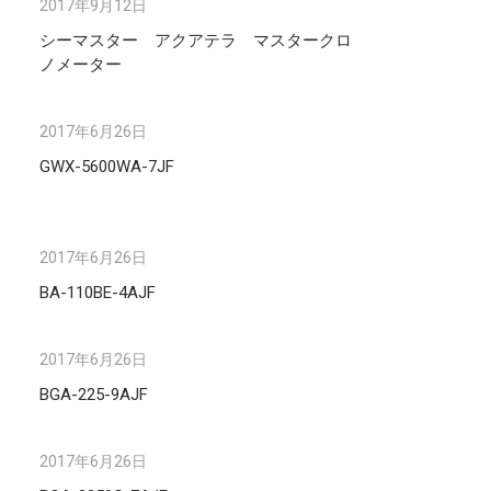
2017年9月12日
シーマスター アクアテラ マスタークロ
ノメーター
2017年6月26日
GWX-5600WA-7JF
2017年6月26日
BA-110BE-4AJF
2017年6月26日
BGA-225-9AJF
2017年6月26日