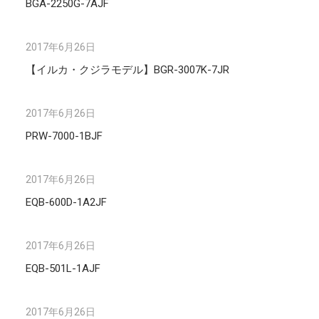
BGA-2250G-7AJF
2017年6月26日
【イルカ・クジラモデル】BGR-3007K-7JR
2017年6月26日
PRW-7000-1BJF
2017年6月26日
EQB-600D-1A2JF
2017年6月26日
EQB-501L-1AJF
2017年6月26日