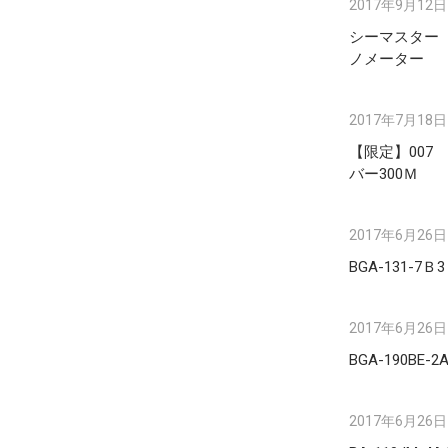
2017年9月12日
シーマスター
ノメーター
2017年7月18日
【限定】007
バー300Ｍ
2017年6月26日
BGA-131-7Ｂ
2017年6月26日
BGA-190BE-2
2017年6月26日