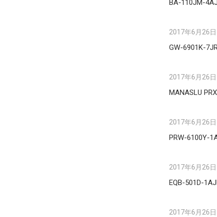
BA-110JM-4A
2017年6月26日
GW-6901K-7J
2017年6月26日
MANASLU PRX
2017年6月26日
PRW-6100Y-1
2017年6月26日
EQB-501D-1AJ
2017年6月26日