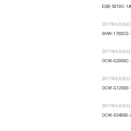
EQB-501DC-1
2017年6月26日
SHW-1700CG-
2017年6月26日
OCW-G2000C-
2017年6月26日
OCW-G1200D-
2017年6月26日
OCW-S3400D-