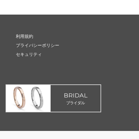
利用規約
プライバシーポリシー
セキュリティ
BRIDAL
ブライダル