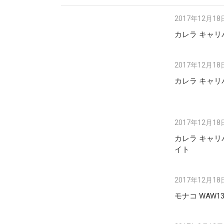
2017年12月18
カレラ キャリバ
2017年12月18
カレラ キャリ
2017年12月18
カレラ キャリハ
イト
2017年12月18
モナコ WAW131