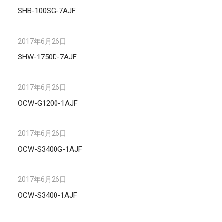
SHB-100SG-7AJF
2017年6月26日
SHW-1750D-7AJF
2017年6月26日
OCW-G1200-1AJF
2017年6月26日
OCW-S3400G-1AJF
2017年6月26日
OCW-S3400-1AJF