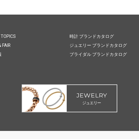
 TOPICS
時計 ブランドカタログ
 FAIR
ジュエリー ブランドカタログ
報
ブライダル ブランドカタログ
JEWELRY
ジュエリー