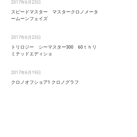
2017年6月23日
スピードマスター マスタークロノメータ
ームーンフェイズ
2017年6月23日
トリロジー シーマスター300 60ｔｈリ
ミテッドエディショ
2017年6月19日
クロノオフショア1 クロノグラフ