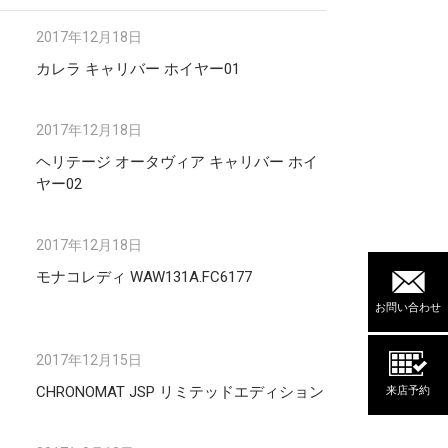
2017年12月18日
カレラ キャリバー ホイヤー01
2017年12月18日
ヘリテージ オータヴィア キャリバー ホイ
ヤー02
2017年12月18日
モナコレディ WAW131A.FC6177
お問い合わせ
2017年12月15日
CHRONOMAT JSP リミテッドエディション
来店予約