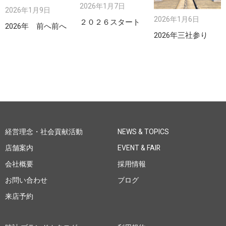
2026年1月7日
2026年1月9日
2026年1月6日
２０２６スタート
2026年 前へ前へ
2026年三社参り
経営理念・社会貢献活動
NEWS & TOPICS
店舗案内
EVENT & FAIR
会社概要
採用情報
お問い合わせ
ブログ
来店予約