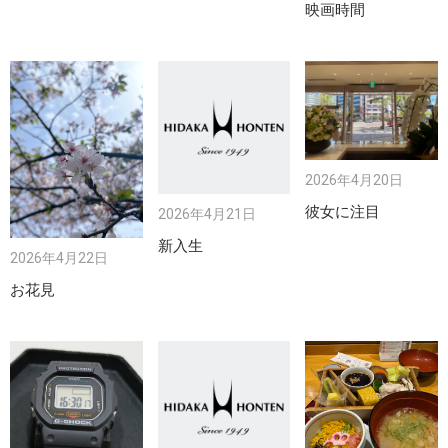
映画時間
2026年4月20日
彼女に注目
2026年4月21日
新入生
2026年4月22日
お花見