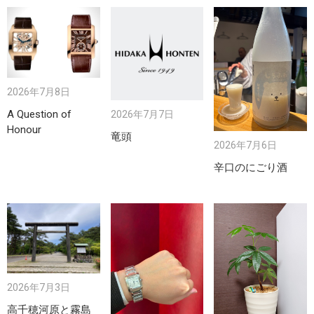
2026年7月8日
A Question of
2026年7月7日
Honour
竜頭
2026年7月6日
辛口のにごり酒
2026年7月3日
高千穂河原と霧島