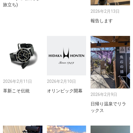
旅立ち)
2026年2月13日
報告します
2026年2月11日
2026年2月10日
革新こそ伝統
オリンピック開幕
2026年2月9日
日帰り温泉でリラ
ックス