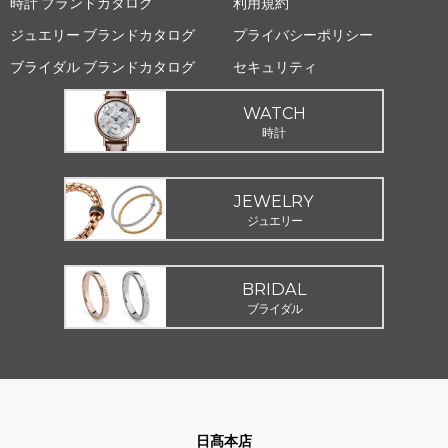
時計 ブランドカタログ
利用規約
ジュエリー ブランドカタログ
プライバシーポリシー
ブライダル ブランドカタログ
セキュリティ
WATCH
時計
JEWELRY
ジュエリー
BRIDAL
ブライダル
日髙本店