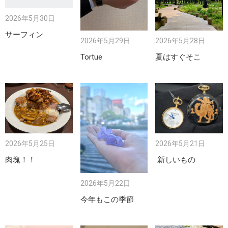
2026年5月30日
サーフィン
2026年5月29日
2026年5月28日
Tortue
夏はすぐそこ
2026年5月25日
2026年5月21日
肉塊！！
新しいもの
2026年5月22日
今年もこの季節