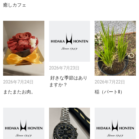
癒しカフェ
2026年7月23日
好きな季節はあり
2026年7月24日
2026年7月22日
ますか？
またまたお肉。
稲（パートⅡ）