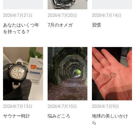
2026年7月21日
2026年7月20日
2026年7月14日
あなたはいくつ年
7月のオメガ
習慣
を持ってる？
2026年7月9日
2026年7月13日
2026年7月10日
地球の美しいかけ
サウナー時計
悩みどころ
ら