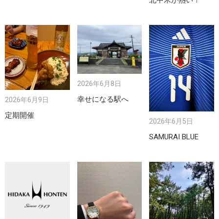
北中米が熱い！
2026年6月8日
幸せになる駅へ
2026年6月9日
定期開催
2026年6月5日
SAMURAI BLUE