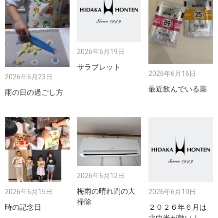
2026年6月19日
サラブレット
2026年6月16日
2026年6月23日
最近飲んでいる薬
雨の日の過ごし方
2026年6月12日
梅雨の晴れ間の大
2026年6月15日
2026年6月10日
掃除
時の記念日
２０２６年６月は