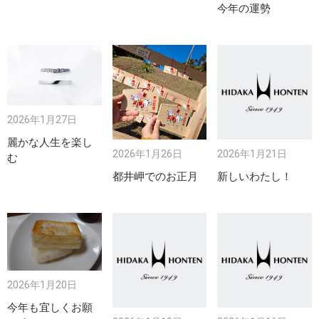
今年の運勢
2026年1月27日
麗かな人生を楽し
2026年1月26日
2026年1月21日
む
都井岬でのお正月
新しいわたし！
2026年1月20日
今年も宜しくお願