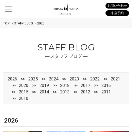
お問い合わせ
来店予約
TOP
STAFF BLOG
2026
STAFF BLOG
― スタッフ ブログ ―
2026
2025
2024
2023
2022
2021
2020
2019
2018
2017
2016
2015
2014
2013
2012
2011
2010
2026