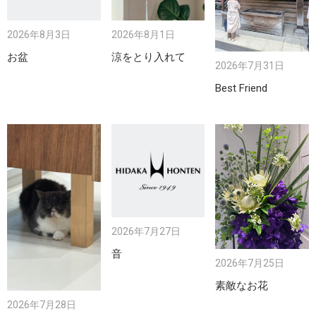
2026年8月3日
2026年8月1日
お盆
涼をとり入れて
2026年7月31日
Best Friend
2026年7月27日
音
2026年7月25日
素敵なお花
2026年7月28日