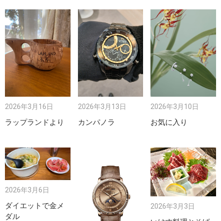
2026年3月16日
2026年3月13日
2026年3月10日
ラップランドより
カンパノラ
お気に入り
2026年3月6日
ダイエットで金メ
2026年3月3日
ダル