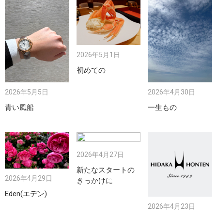
2026年5月1日
初めての
2026年5月5日
2026年4月30日
青い風船
一生もの
2026年4月27日
新たなスタートの
2026年4月29日
きっかけに
Eden(エデン)
2026年4月23日