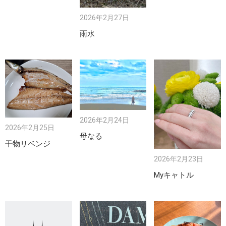
2026年2月27日
雨水
2026年2月24日
2026年2月25日
母なる
干物リベンジ
2026年2月23日
Myキャトル