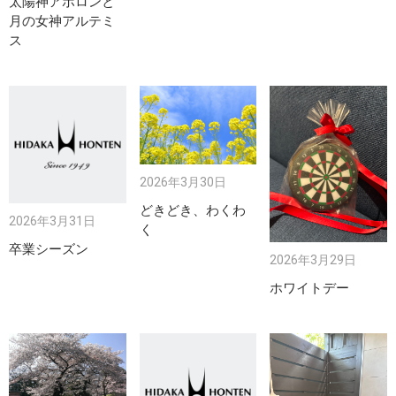
太陽神アポロンと
月の女神アルテミ
ス
2026年3月30日
どきどき、わくわ
2026年3月31日
く
卒業シーズン
2026年3月29日
ホワイトデー