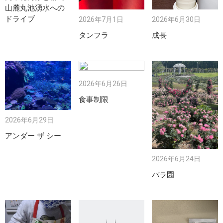
山麓丸池湧水への
ドライブ
2026年7月1日
2026年6月30日
タンフラ
成長
2026年6月26日
食事制限
2026年6月29日
アンダー ザ シー
2026年6月24日
バラ園