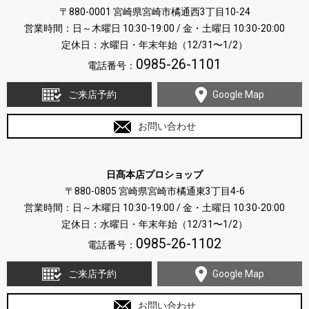
〒880-0001 宮崎県宮崎市橘通西3丁目10-24
営業時間：日～木曜日 10:30-19:00 / 金・土曜日 10:30-20:00
定休日：水曜日・年末年始（12/31〜1/2）
0985-26-1101
電話番号：
ご来店予約
Google Map
お問い合わせ
日髙本店プロショップ
〒880-0805 宮崎県宮崎市橘通東3丁目4-6
営業時間：日～木曜日 10:30-19:00 / 金・土曜日 10:30-20:00
定休日：水曜日・年末年始（12/31〜1/2）
0985-26-1102
電話番号：
ご来店予約
Google Map
お問い合わせ