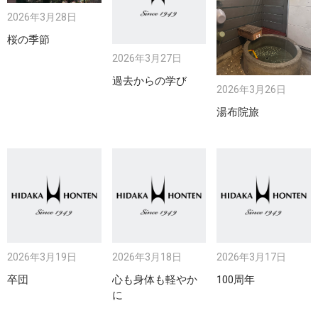
2026年3月28日
桜の季節
2026年3月27日
過去からの学び
2026年3月26日
湯布院旅
2026年3月19日
2026年3月18日
2026年3月17日
卒団
心も身体も軽やか
100周年
に