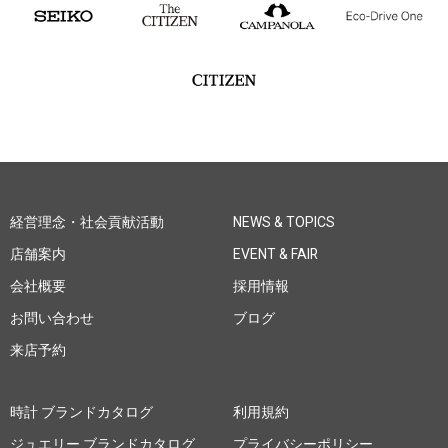
経営理念・社会貢献活動
NEWS & TOPICS
店舗案内
EVENT & FAIR
会社概要
採用情報
お問い合わせ
ブログ
来店予約
時計 ブランドカタログ
利用規約
ジュエリー ブランドカタログ
プライバシーポリシー