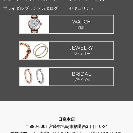
ブライダル ブランドカタログ
セキュリティ
WATCH
時計
JEWELRY
ジュエリー
BRIDAL
ブライダル
日髙本店
〒880-0001 宮崎県宮崎市橘通西3丁目10-24