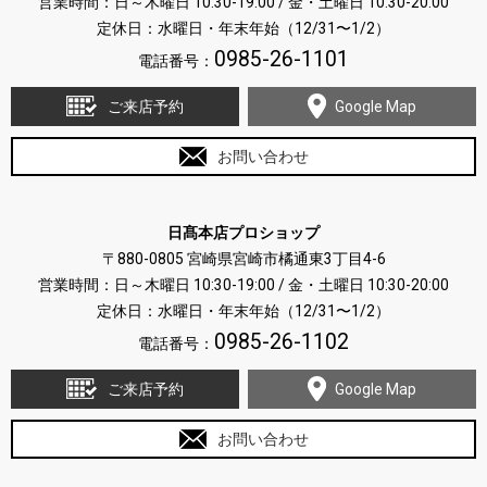
営業時間：日～木曜日 10:30-19:00 / 金・土曜日 10:30-20:00
定休日：水曜日・年末年始（12/31〜1/2）
0985-26-1101
電話番号：
ご来店予約
Google Map
お問い合わせ
日髙本店プロショップ
〒880-0805 宮崎県宮崎市橘通東3丁目4-6
営業時間：日～木曜日 10:30-19:00 / 金・土曜日 10:30-20:00
定休日：水曜日・年末年始（12/31〜1/2）
0985-26-1102
電話番号：
ご来店予約
Google Map
お問い合わせ