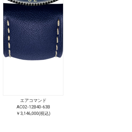
エアコマンド
AC02-12B40-63B
￥3,146,000(税込)