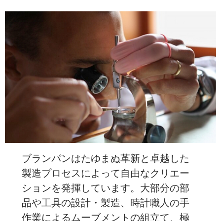
ブランパンはたゆまぬ革新と卓越した
製造プロセスによって自由なクリエー
ションを発揮しています。大部分の部
品や工具の設計・製造、時計職人の手
作業によるムーブメントの組立て、極