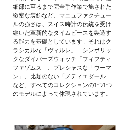
細部に至るまで完全手作業で施された
緻密な装飾など、マニュファクチュー
ルの強さは、スイス時計の伝統を受け
継いだ革新的なタイムピースを製造す
る能力を基礎としています。それはク
ラシカルな「ヴィルレ」、シンボリッ
クなダイバーズウォッチ「フィフティ
ファゾムス」、プレシャスな「ウーマ
ン」、比類のない「メティエダール」
など、すべてのコレクションの1つ1つ
のモデルによって体現されています。