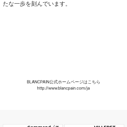
たな一歩を刻んでいます。
BLANCPAIN公式ホームページはこちら
http://www.blancpain.com/ja
Air