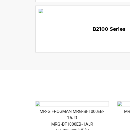
B2100 Series
MR-G FROGMAN MRG-BF1000EB-
MR
1AJR
MRG-BF1000EB-1AJR