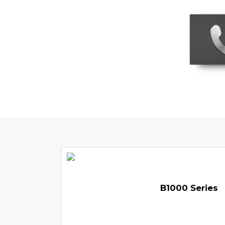
B1000 Series