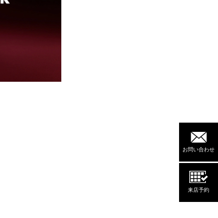
お問い合わせ
来店予約