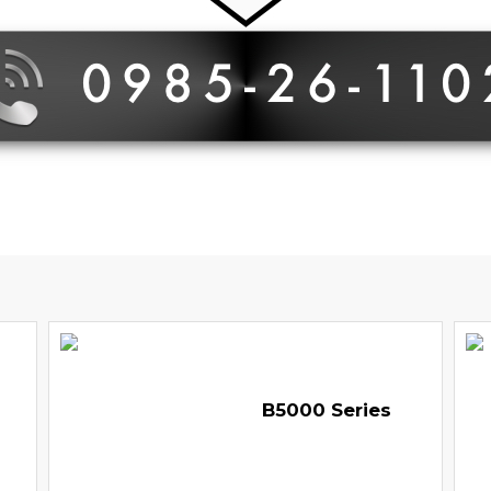
B5000 Series