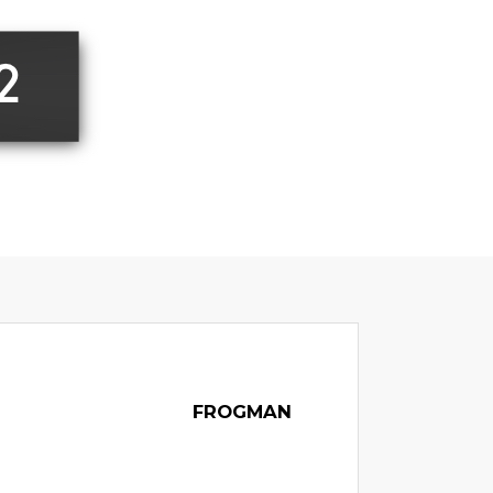
FROGMAN