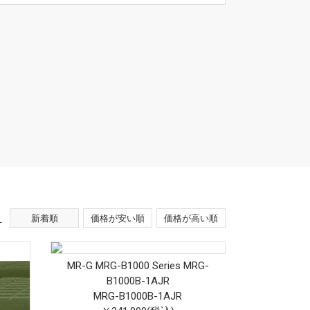
え
新着順
価格が安い順
価格が高い順
MR-G MRG-B1000 Series MRG-
B1000B-1AJR
MRG-B1000B-1AJR