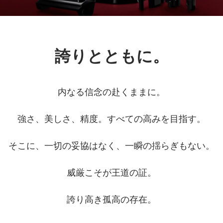
誇りとともに。
内なる信念の赴くままに。
強さ、美しさ、精度。すべての高みを目指す。
そこに、一切の妥協はなく、一瞬の揺らぎもない。
威厳こそが王道の証。
誇り高き孤高の存在。