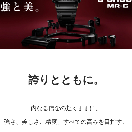
誇りとともに。
内なる信念の赴くままに。
強さ、美しさ、精度。すべての高みを目指す。