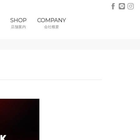
SHOP
COMPANY
店舗案内
会社概要