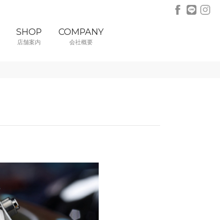
SHOP
COMPANY
店舗案内
会社概要