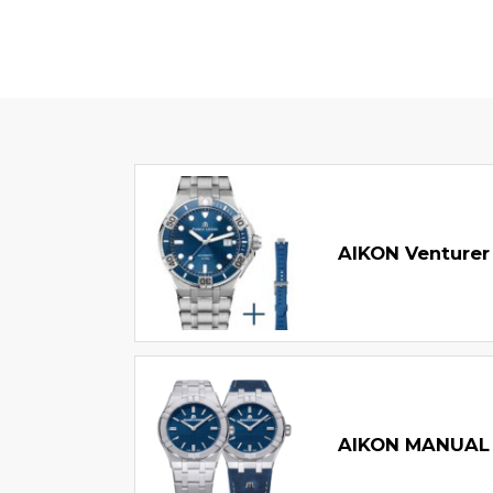
AIKON Venturer
AIKON MANUAL