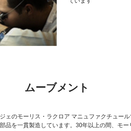
ています
ムーブメント
ジェのモーリス・ラクロア マニュファクチュール
部品を一貫製造しています。30年以上の間、モー