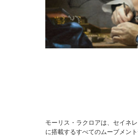
モーリス・ラクロアは、セイネレ
に搭載するすべてのムーブメント