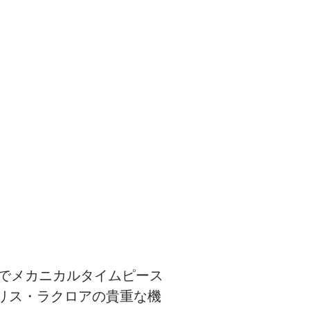
でメカニカルタイムピース
リス・ラクロアの貴重な機