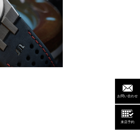
お問い合わせ
来店予約