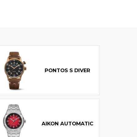
PONTOS S DIVER
AIKON AUTOMATIC