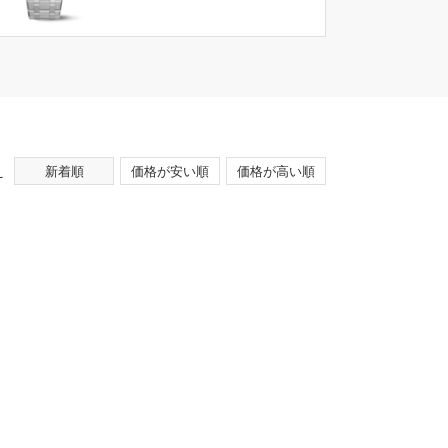
え
新着順
価格が安い順
価格が高い順