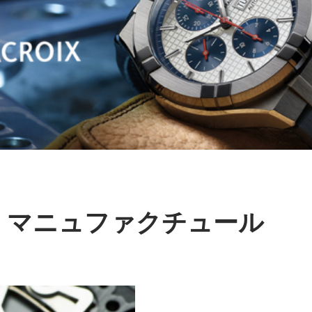
マニュファクチュール